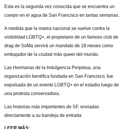
Esta es la segunda vez conocida que se encuentra un
cuerpo en el agua de San Francisco en tantas semanas.
A medida que la marea nacional se vuelve contra la
visibilidad LGBTQ+, el propietario de un famoso club de
drag de SoMa servirá un mandato de 18 meses como
embajador de la ciudad más queer del mundo.
Las Hermanas de la Indulgencia Perpetua, una
organización benéfica fundada en San Francisco, fue
expulsada de un evento LGBTQ+ en el estadio luego de
una protesta conservadora.
Las historias más importantes de SF, enviadas
directamente a su bandeja de entrada
LEER MÁS: