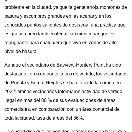
problema en la ciudad, ya que la gente arroja montones de
basura y escombros grandes en las aceras y en los
conocidos puntos calientes de descarga, una práctica que
es gratuita pero también ilegal, sin mencionar que es
repugnante para cualquiera que viva en zonas de alto
nivel de basura.
Aunque el vecindario de Bayview-Hunters Point ha sido
destacado como un punto crítico de vertido, los vecindarios
de Portola y Bernal Heights se han llevado la corona en
2022: ambos vecindarios informaron actividad de vertido
ilegal en más del 80 % de sus evaluaciones de áreas
comerciales, en comparación con un área comercial de
toda la ciudad. tasa de áreas del 36%.
La ciudad dice que los vertidos ilegales pueden hacer que