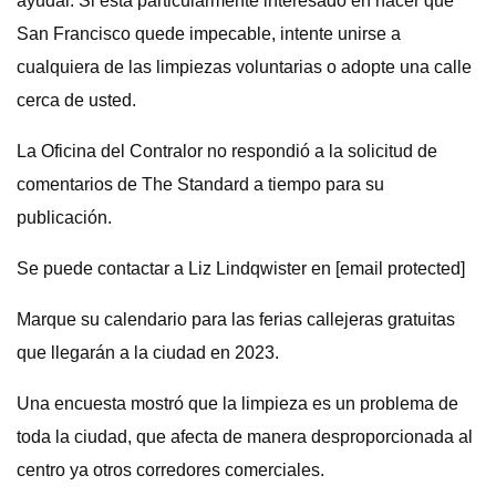
ayudar. Si está particularmente interesado en hacer que
San Francisco quede impecable, intente unirse a
cualquiera de las limpiezas voluntarias o adopte una calle
cerca de usted.
La Oficina del Contralor no respondió a la solicitud de
comentarios de The Standard a tiempo para su
publicación.
Se puede contactar a Liz Lindqwister en [email protected]
Marque su calendario para las ferias callejeras gratuitas
que llegarán a la ciudad en 2023.
Una encuesta mostró que la limpieza es un problema de
toda la ciudad, que afecta de manera desproporcionada al
centro ya otros corredores comerciales.