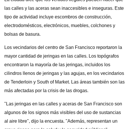
las calles y las aceras sean inaccesibles e inseguras. Este
tipo de actividad incluye escombros de construcción,
electrodomésticos, electrónicos, muebles, colchones y
bolsas de basura.
Los vecindarios del centro de San Francisco reportaron la
mayor cantidad de jeringas en las calles. Los topógrafos
encontraron la mayoría de las jeringas, incluidos los
cilindros llenos de jeringas y las agujas, en los vecindarios
de Tenderloin y South of Market. Las áreas también son las
más afectadas por la crisis de las drogas.
"Las jeringas en las calles y aceras de San Francisco son
algunos de los signos más visibles del uso de sustancias
al aire libre", dijo la encuesta. "Además, representan un