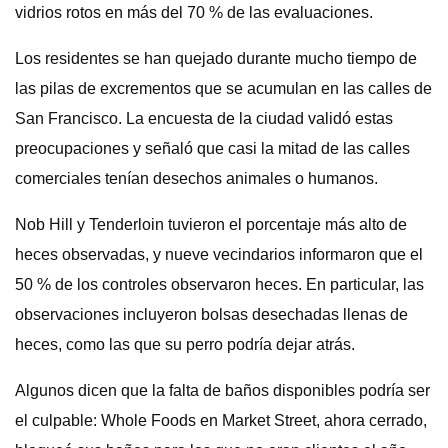
vidrios rotos en más del 70 % de las evaluaciones.
Los residentes se han quejado durante mucho tiempo de
las pilas de excrementos que se acumulan en las calles de
San Francisco. La encuesta de la ciudad validó estas
preocupaciones y señaló que casi la mitad de las calles
comerciales tenían desechos animales o humanos.
Nob Hill y Tenderloin tuvieron el porcentaje más alto de
heces observadas, y nueve vecindarios informaron que el
50 % de los controles observaron heces. En particular, las
observaciones incluyeron bolsas desechadas llenas de
heces, como las que su perro podría dejar atrás.
Algunos dicen que la falta de baños disponibles podría ser
el culpable: Whole Foods en Market Street, ahora cerrado,