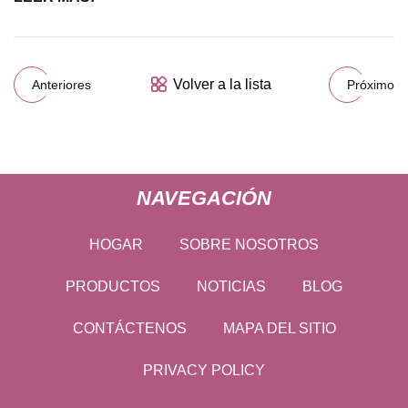
Volver a la lista
Anteriores
Próximo
NAVEGACIÓN
HOGAR
SOBRE NOSOTROS
PRODUCTOS
NOTICIAS
BLOG
CONTÁCTENOS
MAPA DEL SITIO
PRIVACY POLICY