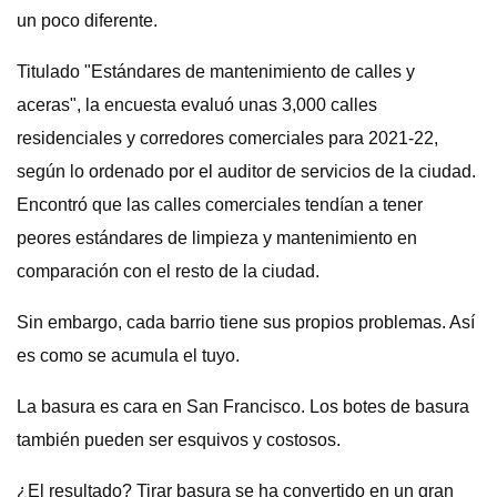
un poco diferente.
Titulado "Estándares de mantenimiento de calles y
aceras", la encuesta evaluó unas 3,000 calles
residenciales y corredores comerciales para 2021-22,
según lo ordenado por el auditor de servicios de la ciudad.
Encontró que las calles comerciales tendían a tener
peores estándares de limpieza y mantenimiento en
comparación con el resto de la ciudad.
Sin embargo, cada barrio tiene sus propios problemas. Así
es como se acumula el tuyo.
La basura es cara en San Francisco. Los botes de basura
también pueden ser esquivos y costosos.
¿El resultado? Tirar basura se ha convertido en un gran