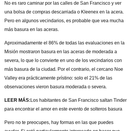
No es raro caminar por las calles de San Francisco y ver
una bolsa de compras descarriada o Kleenex en la acera.
Pero en algunos vecindarios, es probable que vea mucha
más basura en las aceras.
Aproximadamente el 86% de todas las evaluaciones en la
Misión mostraron basura en las aceras de moderada a
severa, lo que lo convierte en uno de los vecindarios con
más basura de la ciudad. Por el contrario, el cercano Noe
Valley era prácticamente prístino: solo el 21% de las
observaciones vieron basura moderada o severa.
LEER MÁS:
Los habitantes de San Francisco saltan Tinder
para encontrar el amor en este evento de solteros basura
Pero no te preocupes, hay formas en las que puedes