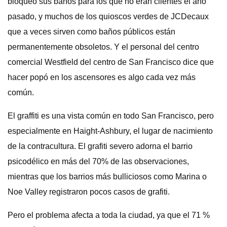
bloqueó sus baños para los que no eran clientes el año
pasado, y muchos de los quioscos verdes de JCDecaux
que a veces sirven como baños públicos están
permanentemente obsoletos. Y el personal del centro
comercial Westfield del centro de San Francisco dice que
hacer popó en los ascensores es algo cada vez más
común.
El graffiti es una vista común en todo San Francisco, pero
especialmente en Haight-Ashbury, el lugar de nacimiento
de la contracultura. El grafiti severo adorna el barrio
psicodélico en más del 70% de las observaciones,
mientras que los barrios más bulliciosos como Marina o
Noe Valley registraron pocos casos de grafiti.
Pero el problema afecta a toda la ciudad, ya que el 71 %