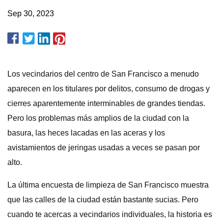
Sep 30, 2023
Los vecindarios del centro de San Francisco a menudo
aparecen en los titulares por delitos, consumo de drogas y
cierres aparentemente interminables de grandes tiendas.
Pero los problemas más amplios de la ciudad con la
basura, las heces lacadas en las aceras y los
avistamientos de jeringas usadas a veces se pasan por
alto.
La última encuesta de limpieza de San Francisco muestra
que las calles de la ciudad están bastante sucias. Pero
cuando te acercas a vecindarios individuales, la historia es