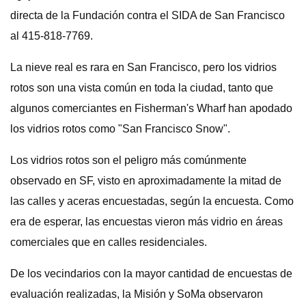
directa de la Fundación contra el SIDA de San Francisco
al 415-818-7769.
La nieve real es rara en San Francisco, pero los vidrios
rotos son una vista común en toda la ciudad, tanto que
algunos comerciantes en Fisherman's Wharf han apodado
los vidrios rotos como "San Francisco Snow".
Los vidrios rotos son el peligro más comúnmente
observado en SF, visto en aproximadamente la mitad de
las calles y aceras encuestadas, según la encuesta. Como
era de esperar, las encuestas vieron más vidrio en áreas
comerciales que en calles residenciales.
De los vecindarios con la mayor cantidad de encuestas de
evaluación realizadas, la Misión y SoMa observaron