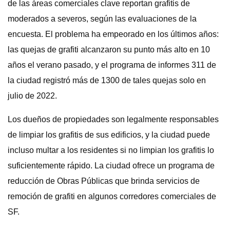
de las áreas comerciales clave reportan grafitis de
moderados a severos, según las evaluaciones de la
encuesta. El problema ha empeorado en los últimos años:
las quejas de grafiti alcanzaron su punto más alto en 10
años el verano pasado, y el programa de informes 311 de
la ciudad registró más de 1300 de tales quejas solo en
julio de 2022.
Los dueños de propiedades son legalmente responsables
de limpiar los grafitis de sus edificios, y la ciudad puede
incluso multar a los residentes si no limpian los grafitis lo
suficientemente rápido. La ciudad ofrece un programa de
reducción de Obras Públicas que brinda servicios de
remoción de grafiti en algunos corredores comerciales de
SF.