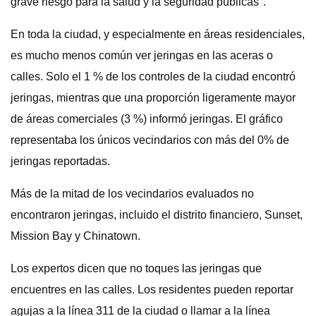
grave riesgo para la salud y la seguridad públicas".
En toda la ciudad, y especialmente en áreas residenciales,
es mucho menos común ver jeringas en las aceras o
calles. Solo el 1 % de los controles de la ciudad encontró
jeringas, mientras que una proporción ligeramente mayor
de áreas comerciales (3 %) informó jeringas. El gráfico
representaba los únicos vecindarios con más del 0% de
jeringas reportadas.
Más de la mitad de los vecindarios evaluados no
encontraron jeringas, incluido el distrito financiero, Sunset,
Mission Bay y Chinatown.
Los expertos dicen que no toques las jeringas que
encuentres en las calles. Los residentes pueden reportar
agujas a la línea 311 de la ciudad o llamar a la línea