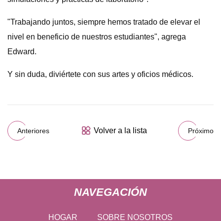
"Trabajando juntos, siempre hemos tratado de elevar el
nivel en beneficio de nuestros estudiantes", agrega
Edward.
Y sin duda, diviértete con sus artes y oficios médicos.
Volver a la lista
Anteriores
Próximo
NAVEGACIÓN
HOGAR
SOBRE NOSOTROS