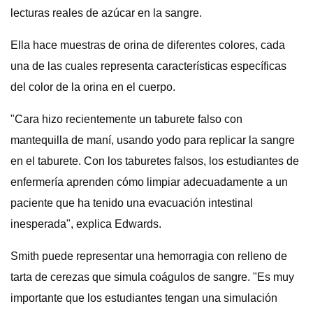
lecturas reales de azúcar en la sangre.
Ella hace muestras de orina de diferentes colores, cada
una de las cuales representa características específicas
del color de la orina en el cuerpo.
"Cara hizo recientemente un taburete falso con
mantequilla de maní, usando yodo para replicar la sangre
en el taburete. Con los taburetes falsos, los estudiantes de
enfermería aprenden cómo limpiar adecuadamente a un
paciente que ha tenido una evacuación intestinal
inesperada", explica Edwards.
Smith puede representar una hemorragia con relleno de
tarta de cerezas que simula coágulos de sangre. "Es muy
importante que los estudiantes tengan una simulación