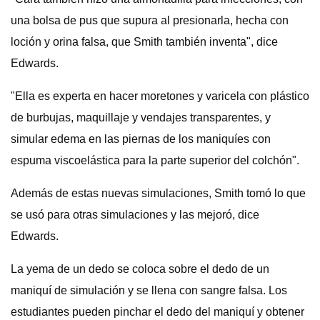
una bolsa de pus que supura al presionarla, hecha con
loción y orina falsa, que Smith también inventa", dice
Edwards.
"Ella es experta en hacer moretones y varicela con plástico
de burbujas, maquillaje y vendajes transparentes, y
simular edema en las piernas de los maniquíes con
espuma viscoelástica para la parte superior del colchón".
Además de estas nuevas simulaciones, Smith tomó lo que
se usó para otras simulaciones y las mejoró, dice
Edwards.
La yema de un dedo se coloca sobre el dedo de un
maniquí de simulación y se llena con sangre falsa. Los
estudiantes pueden pinchar el dedo del maniquí y obtener