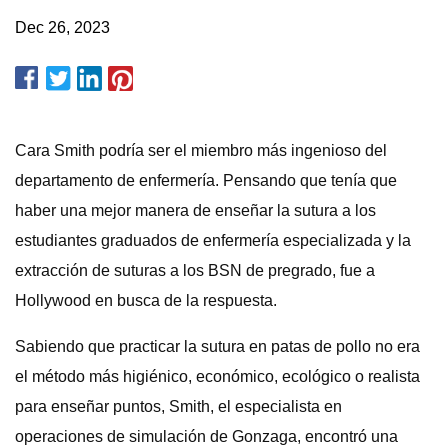
Dec 26, 2023
Cara Smith podría ser el miembro más ingenioso del
departamento de enfermería. Pensando que tenía que
haber una mejor manera de enseñar la sutura a los
estudiantes graduados de enfermería especializada y la
extracción de suturas a los BSN de pregrado, fue a
Hollywood en busca de la respuesta.
Sabiendo que practicar la sutura en patas de pollo no era
el método más higiénico, económico, ecológico o realista
para enseñar puntos, Smith, el especialista en
operaciones de simulación de Gonzaga, encontró una