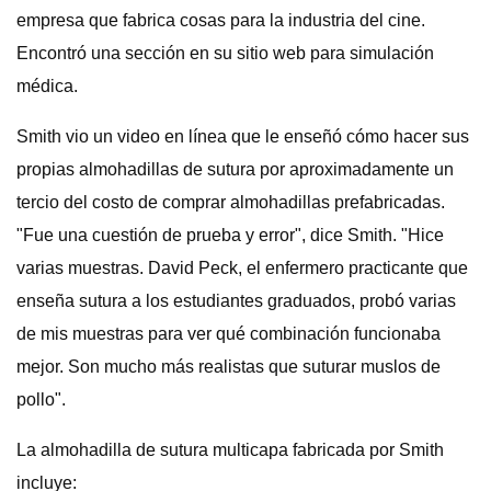
empresa que fabrica cosas para la industria del cine.
Encontró una sección en su sitio web para simulación
médica.
Smith vio un video en línea que le enseñó cómo hacer sus
propias almohadillas de sutura por aproximadamente un
tercio del costo de comprar almohadillas prefabricadas.
"Fue una cuestión de prueba y error", dice Smith. "Hice
varias muestras. David Peck, el enfermero practicante que
enseña sutura a los estudiantes graduados, probó varias
de mis muestras para ver qué combinación funcionaba
mejor. Son mucho más realistas que suturar muslos de
pollo".
La almohadilla de sutura multicapa fabricada por Smith
incluye: