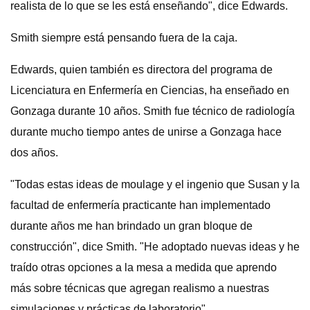
realista de lo que se les está enseñando", dice Edwards.
Smith siempre está pensando fuera de la caja.
Edwards, quien también es directora del programa de
Licenciatura en Enfermería en Ciencias, ha enseñado en
Gonzaga durante 10 años. Smith fue técnico de radiología
durante mucho tiempo antes de unirse a Gonzaga hace
dos años.
"Todas estas ideas de moulage y el ingenio que Susan y la
facultad de enfermería practicante han implementado
durante años me han brindado un gran bloque de
construcción", dice Smith. "He adoptado nuevas ideas y he
traído otras opciones a la mesa a medida que aprendo
más sobre técnicas que agregan realismo a nuestras
simulaciones y prácticas de laboratorio".