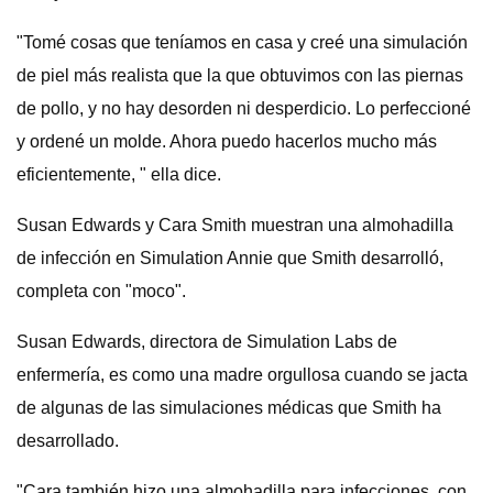
"Tomé cosas que teníamos en casa y creé una simulación
de piel más realista que la que obtuvimos con las piernas
de pollo, y no hay desorden ni desperdicio. Lo perfeccioné
y ordené un molde. Ahora puedo hacerlos mucho más
eficientemente, " ella dice.
Susan Edwards y Cara Smith muestran una almohadilla
de infección en Simulation Annie que Smith desarrolló,
completa con "moco".
Susan Edwards, directora de Simulation Labs de
enfermería, es como una madre orgullosa cuando se jacta
de algunas de las simulaciones médicas que Smith ha
desarrollado.
"Cara también hizo una almohadilla para infecciones, con