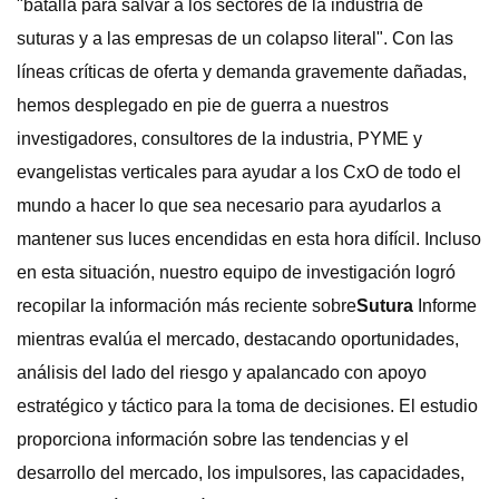
"batalla para salvar a los sectores de la industria de
suturas y a las empresas de un colapso literal". Con las
líneas críticas de oferta y demanda gravemente dañadas,
hemos desplegado en pie de guerra a nuestros
investigadores, consultores de la industria, PYME y
evangelistas verticales para ayudar a los CxO de todo el
mundo a hacer lo que sea necesario para ayudarlos a
mantener sus luces encendidas en esta hora difícil. Incluso
en esta situación, nuestro equipo de investigación logró
recopilar la información más reciente sobre
Sutura
Informe
mientras evalúa el mercado, destacando oportunidades,
análisis del lado del riesgo y apalancado con apoyo
estratégico y táctico para la toma de decisiones. El estudio
proporciona información sobre las tendencias y el
desarrollo del mercado, los impulsores, las capacidades,