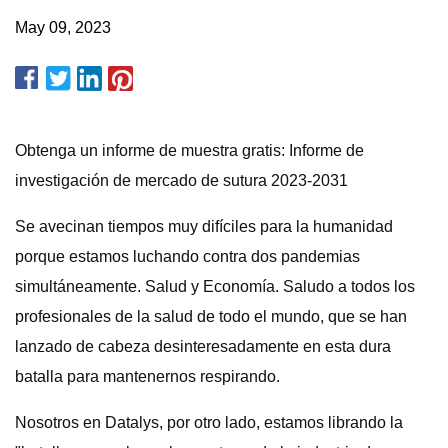
May 09, 2023
Obtenga un informe de muestra gratis: Informe de
investigación de mercado de sutura 2023-2031
Se avecinan tiempos muy difíciles para la humanidad
porque estamos luchando contra dos pandemias
simultáneamente. Salud y Economía. Saludo a todos los
profesionales de la salud de todo el mundo, que se han
lanzado de cabeza desinteresadamente en esta dura
batalla para mantenernos respirando.
Nosotros en Datalys, por otro lado, estamos librando la