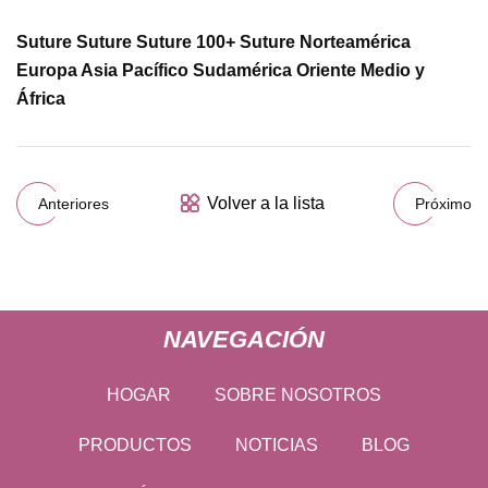
Suture Suture Suture 100+ Suture Norteamérica
Europa Asia Pacífico Sudamérica Oriente Medio y
África
Volver a la lista
Anteriores
Próximo
NAVEGACIÓN
HOGAR
SOBRE NOSOTROS
PRODUCTOS
NOTICIAS
BLOG