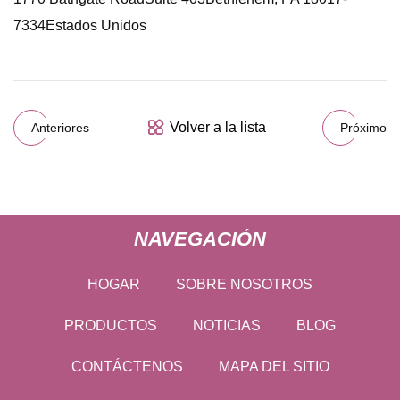
7334Estados Unidos
Volver a la lista
Anteriores
Próximo
NAVEGACIÓN
HOGAR
SOBRE NOSOTROS
PRODUCTOS
NOTICIAS
BLOG
CONTÁCTENOS
MAPA DEL SITIO