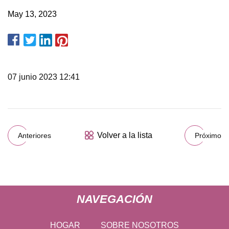
May 13, 2023
07 junio 2023 12:41
Volver a la lista
Anteriores
Próximo
NAVEGACIÓN
HOGAR
SOBRE NOSOTROS