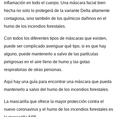
inflamación en todo el cuerpo. Una máscara facial bien
hecha no solo lo protegerá de la variante Delta altamente
contagiosa, sino también de los químicos dañinos en el
humo de los incendios forestales.
Con todos los diferentes tipos de máscaras que existen,
puede ser complicado averiguar qué tipo, si es que hay
alguno, puede mantenerlo a salvo de las partículas
peligrosas en el aire lleno de humo y las gotas
respiratorias de otras personas.
Aquí hay una guía para encontrar una máscara que pueda
mantenerlo a salvo del humo de los incendios forestales.
La mascarilla que ofrece la mayor protección contra el
nuevo coronavirus y el humo de los incendios forestales es