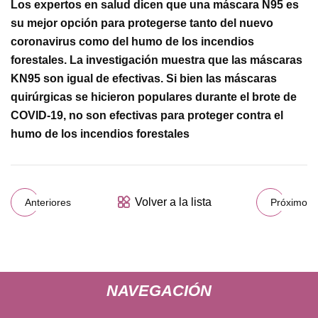
Los expertos en salud dicen que una máscara N95 es
su mejor opción para protegerse tanto del nuevo
coronavirus como del humo de los incendios
forestales. La investigación muestra que las máscaras
KN95 son igual de efectivas. Si bien las máscaras
quirúrgicas se hicieron populares durante el brote de
COVID-19, no son efectivas para proteger contra el
humo de los incendios forestales
Volver a la lista
Anteriores
Próximo
NAVEGACIÓN