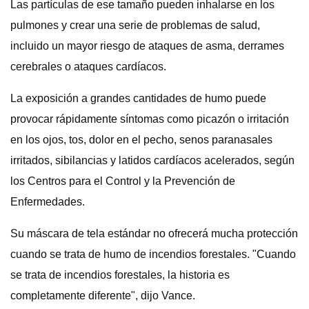
Las partículas de ese tamaño pueden inhalarse en los
pulmones y crear una serie de problemas de salud,
incluido un mayor riesgo de ataques de asma, derrames
cerebrales o ataques cardíacos.
La exposición a grandes cantidades de humo puede
provocar rápidamente síntomas como picazón o irritación
en los ojos, tos, dolor en el pecho, senos paranasales
irritados, sibilancias y latidos cardíacos acelerados, según
los Centros para el Control y la Prevención de
Enfermedades.
Su máscara de tela estándar no ofrecerá mucha protección
cuando se trata de humo de incendios forestales. "Cuando
se trata de incendios forestales, la historia es
completamente diferente", dijo Vance.