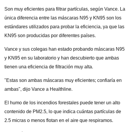
Son muy eficientes para filtrar partículas, según Vance. La
única diferencia entre las máscaras N95 y KN95 son los
estándares utilizados para probar la eficiencia, ya que las
KN95 son producidas por diferentes países.
Vance y sus colegas han estado probando máscaras N95
y KN95 en su laboratorio y han descubierto que ambas
tienen una eficiencia de filtración muy alta.
"Estas son ambas máscaras muy eficientes; confiaría en
ambas", dijo Vance a Healthline.
El humo de los incendios forestales puede tener un alto
contenido de PM2.5, lo que indica cuántas partículas de
2.5 micras o menos flotan en el aire que respiramos.