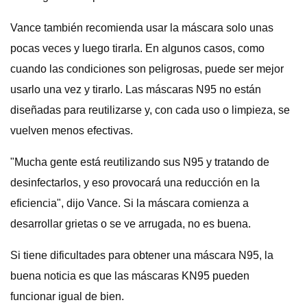
Vance también recomienda usar la máscara solo unas
pocas veces y luego tirarla. En algunos casos, como
cuando las condiciones son peligrosas, puede ser mejor
usarlo una vez y tirarlo. Las máscaras N95 no están
diseñadas para reutilizarse y, con cada uso o limpieza, se
vuelven menos efectivas.
"Mucha gente está reutilizando sus N95 y tratando de
desinfectarlos, y eso provocará una reducción en la
eficiencia", dijo Vance. Si la máscara comienza a
desarrollar grietas o se ve arrugada, no es buena.
Si tiene dificultades para obtener una máscara N95, la
buena noticia es que las máscaras KN95 pueden
funcionar igual de bien.