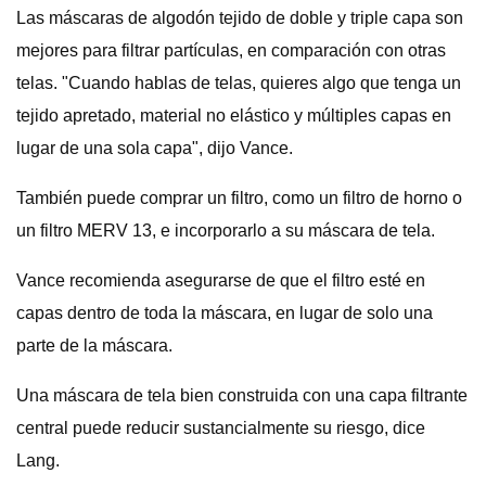
Las máscaras de algodón tejido de doble y triple capa son
mejores para filtrar partículas, en comparación con otras
telas. "Cuando hablas de telas, quieres algo que tenga un
tejido apretado, material no elástico y múltiples capas en
lugar de una sola capa", dijo Vance.
También puede comprar un filtro, como un filtro de horno o
un filtro MERV 13, e incorporarlo a su máscara de tela.
Vance recomienda asegurarse de que el filtro esté en
capas dentro de toda la máscara, en lugar de solo una
parte de la máscara.
Una máscara de tela bien construida con una capa filtrante
central puede reducir sustancialmente su riesgo, dice
Lang.