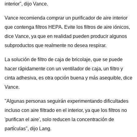
interior", dijo Vance.
Vance recomienda comprar un purificador de aire interior
que contenga filtros HEPA. Evite los filtros de aire iónicos,
dice Vance, ya que en realidad pueden producir algunos
subproductos que realmente no desea respirar.
La solución de filtro de caja de bricolaje, que se puede
hacer rápidamente con un ventilador de caja, un filtro y
cinta adhesiva, es otra opción buena y más asequible, dice
Vance.
"Algunas personas seguirán experimentando dificultades
incluso con aire filtrado en el interior, ya que los filtros no
'purifican el aire', solo reducen la concentración de
partículas", dijo Lang.