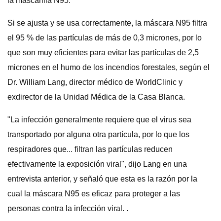
la mascarilla N95.
Si se ajusta y se usa correctamente, la máscara N95 filtra
el 95 % de las partículas de más de 0,3 micrones, por lo
que son muy eficientes para evitar las partículas de 2,5
micrones en el humo de los incendios forestales, según el
Dr. William Lang, director médico de WorldClinic y
exdirector de la Unidad Médica de la Casa Blanca.
"La infección generalmente requiere que el virus sea
transportado por alguna otra partícula, por lo que los
respiradores que... filtran las partículas reducen
efectivamente la exposición viral", dijo Lang en una
entrevista anterior, y señaló que esta es la razón por la
cual la máscara N95 es eficaz para proteger a las
personas contra la infección viral. .