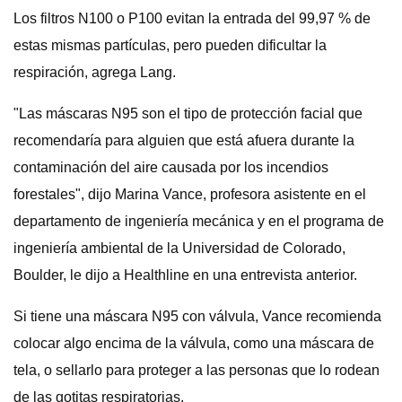
Los filtros N100 o P100 evitan la entrada del 99,97 % de
estas mismas partículas, pero pueden dificultar la
respiración, agrega Lang.
"Las máscaras N95 son el tipo de protección facial que
recomendaría para alguien que está afuera durante la
contaminación del aire causada por los incendios
forestales", dijo Marina Vance, profesora asistente en el
departamento de ingeniería mecánica y en el programa de
ingeniería ambiental de la Universidad de Colorado,
Boulder, le dijo a Healthline en una entrevista anterior.
Si tiene una máscara N95 con válvula, Vance recomienda
colocar algo encima de la válvula, como una máscara de
tela, o sellarlo para proteger a las personas que lo rodean
de las gotitas respiratorias.