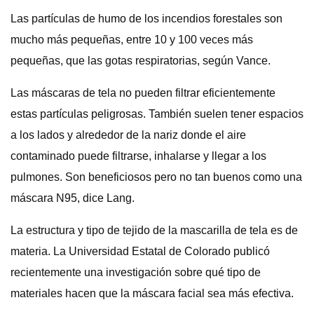
Las partículas de humo de los incendios forestales son
mucho más pequeñas, entre 10 y 100 veces más
pequeñas, que las gotas respiratorias, según Vance.
Las máscaras de tela no pueden filtrar eficientemente
estas partículas peligrosas. También suelen tener espacios
a los lados y alrededor de la nariz donde el aire
contaminado puede filtrarse, inhalarse y llegar a los
pulmones. Son beneficiosos pero no tan buenos como una
máscara N95, dice Lang.
La estructura y tipo de tejido de la mascarilla de tela es de
materia. La Universidad Estatal de Colorado publicó
recientemente una investigación sobre qué tipo de
materiales hacen que la máscara facial sea más efectiva.