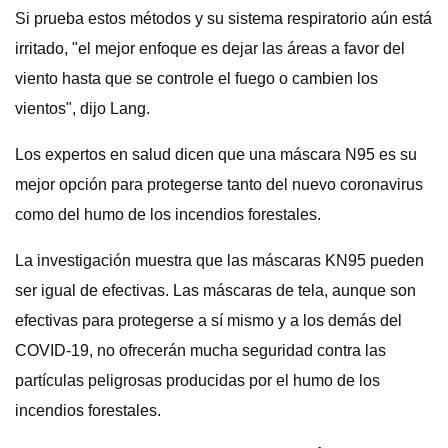
Si prueba estos métodos y su sistema respiratorio aún está
irritado, "el mejor enfoque es dejar las áreas a favor del
viento hasta que se controle el fuego o cambien los
vientos", dijo Lang.
Los expertos en salud dicen que una máscara N95 es su
mejor opción para protegerse tanto del nuevo coronavirus
como del humo de los incendios forestales.
La investigación muestra que las máscaras KN95 pueden
ser igual de efectivas. Las máscaras de tela, aunque son
efectivas para protegerse a sí mismo y a los demás del
COVID-19, no ofrecerán mucha seguridad contra las
partículas peligrosas producidas por el humo de los
incendios forestales.