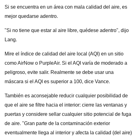
Si se encuentra en un área con mala calidad del aire, es
mejor quedarse adentro.
"Si no tiene que estar al aire libre, quédese adentro", dijo
Lang.
Mire el índice de calidad del aire local (AQI) en un sitio
como AirNow o PurpleAir. Si el AQI varía de moderado a
peligroso, evite salir. Realmente se debe usar una
máscara si el AQI es superior a 100, dice Vance.
También es aconsejable reducir cualquier posibilidad de
que el aire se filtre hacia el interior: cierre las ventanas y
puertas y considere sellar cualquier sitio potencial de fuga
de aire. "Gran parte de la contaminación exterior
eventualmente llega al interior y afecta la calidad (del aire)