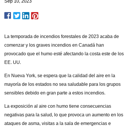
Sep 10, 2023
La temporada de incendios forestales de 2023 acaba de
comenzar y los graves incendios en Canadá han
provocado que el humo esté afectando la costa este de los
EE. UU.
En Nueva York, se espera que la calidad del aire en la
mayoría de los estados no sea saludable para los grupos
sensibles debido en gran parte a estos incendios.
La exposición al aire con humo tiene consecuencias
negativas para la salud, lo que provoca un aumento en los
ataques de asma, visitas a la sala de emergencias e