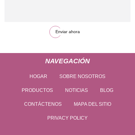
Enviar ahora
NAVEGACIÓN
HOGAR
SOBRE NOSOTROS
PRODUCTOS
NOTICIAS
BLOG
CONTÁCTENOS
MAPA DEL SITIO
PRIVACY POLICY