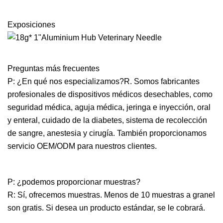
Exposiciones
Preguntas más frecuentes
P: ¿En qué nos especializamos?R. Somos fabricantes
profesionales de dispositivos médicos desechables, como
seguridad médica, aguja médica, jeringa e inyección, oral
y enteral, cuidado de la diabetes, sistema de recolección
de sangre, anestesia y cirugía. También proporcionamos
servicio OEM/ODM para nuestros clientes.
P: ¿podemos proporcionar muestras?
R: Sí, ofrecemos muestras. Menos de 10 muestras a granel
son gratis. Si desea un producto estándar, se le cobrará.