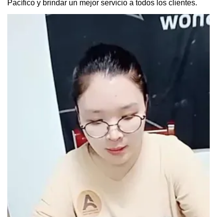
Pacífico y brindar un mejor servicio a todos los clientes.