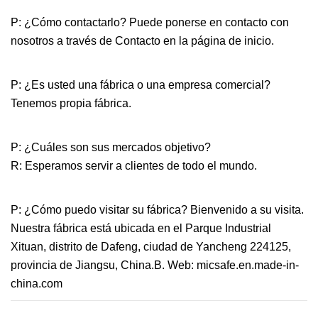
P: ¿Cómo contactarlo? Puede ponerse en contacto con
nosotros a través de Contacto en la página de inicio.
P: ¿Es usted una fábrica o una empresa comercial?
Tenemos propia fábrica.
P: ¿Cuáles son sus mercados objetivo?
R: Esperamos servir a clientes de todo el mundo.
P: ¿Cómo puedo visitar su fábrica? Bienvenido a su visita.
Nuestra fábrica está ubicada en el Parque Industrial
Xituan, distrito de Dafeng, ciudad de Yancheng 224125,
provincia de Jiangsu, China.B. Web: micsafe.en.made-in-
china.com