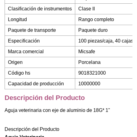
Clasificación de instrumentos
Clase II
Longitud
Rango completo
Paquete de transporte
Paquete duro
Especificación
100 piezas/caja, 40 cajas
Marca comercial
Micsafe
Origen
Porcelana
Código hs
9018321000
Capacidad de producción
10000000
Descripción del Producto
Aguja veterinaria con eje de aluminio de 18G* 1"
Descripción del Producto