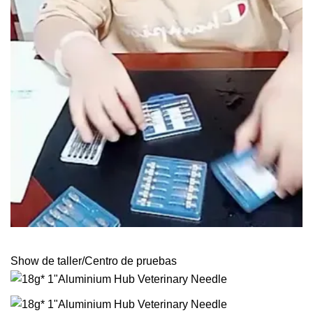
Show de taller/Centro de pruebas