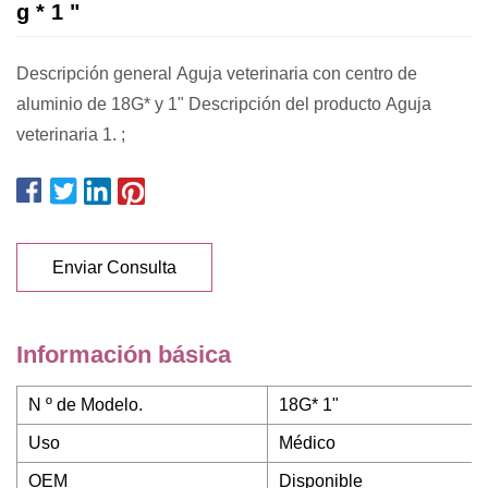
g * 1 "
Descripción general Aguja veterinaria con centro de
aluminio de 18G* y 1" Descripción del producto Aguja
veterinaria 1. ;
Enviar Consulta
Información básica
N º de Modelo.
18G* 1"
Uso
Médico
OEM
Disponible