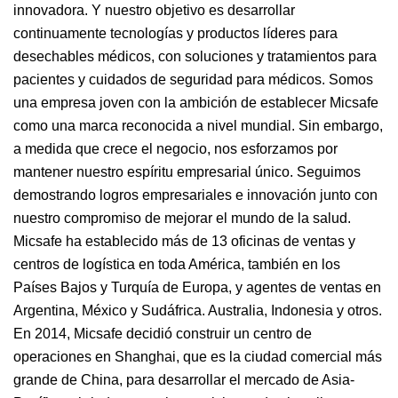
innovadora. Y nuestro objetivo es desarrollar
continuamente tecnologías y productos líderes para
desechables médicos, con soluciones y tratamientos para
pacientes y cuidados de seguridad para médicos. Somos
una empresa joven con la ambición de establecer Micsafe
como una marca reconocida a nivel mundial. Sin embargo,
a medida que crece el negocio, nos esforzamos por
mantener nuestro espíritu empresarial único. Seguimos
demostrando logros empresariales e innovación junto con
nuestro compromiso de mejorar el mundo de la salud.
Micsafe ha establecido más de 13 oficinas de ventas y
centros de logística en toda América, también en los
Países Bajos y Turquía de Europa, y agentes de ventas en
Argentina, México y Sudáfrica. Australia, Indonesia y otros.
En 2014, Micsafe decidió construir un centro de
operaciones en Shanghai, que es la ciudad comercial más
grande de China, para desarrollar el mercado de Asia-