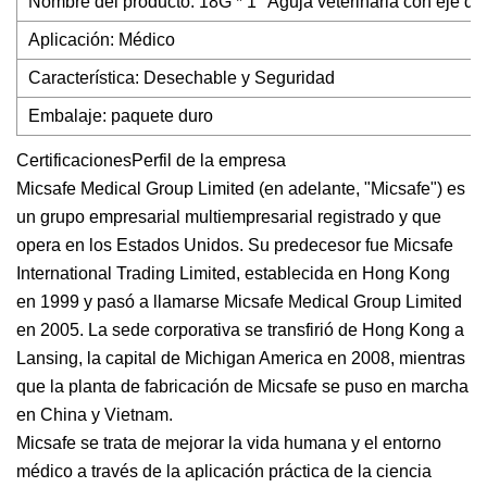
Nombre del producto: 18G * 1 "Aguja veterinaria con eje de
Aplicación: Médico
Característica: Desechable y Seguridad
Embalaje: paquete duro
CertificacionesPerfil de la empresa
Micsafe Medical Group Limited (en adelante, "Micsafe") es
un grupo empresarial multiempresarial registrado y que
opera en los Estados Unidos. Su predecesor fue Micsafe
International Trading Limited, establecida en Hong Kong
en 1999 y pasó a llamarse Micsafe Medical Group Limited
en 2005. La sede corporativa se transfirió de Hong Kong a
Lansing, la capital de Michigan America en 2008, mientras
que la planta de fabricación de Micsafe se puso en marcha
en China y Vietnam.
Micsafe se trata de mejorar la vida humana y el entorno
médico a través de la aplicación práctica de la ciencia