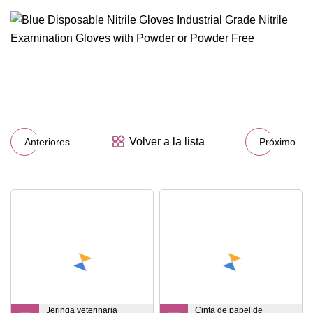
Volver a la lista
Anteriores
Próximo
Jeringa veterinaria
Cinta de papel de