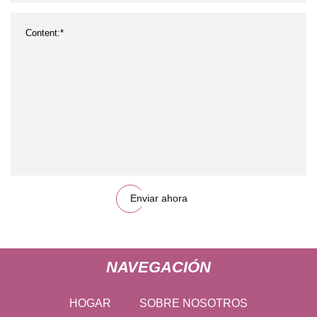
Enviar ahora
NAVEGACIÓN
HOGAR
SOBRE NOSOTROS