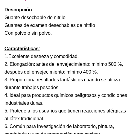
Descripción:
Guante desechable de nitrilo
Guantes de examen desechables de nitrilo
Con polvo o sin polvo.
Características:
1.Excelente destreza y comodidad.
2. Elongación: antes del envejecimiento: mínimo 500 %,
después del envejecimiento: mínimo 400 %.
3. Proporciona resultados fantásticos cuando se utiliza
durante trabajos pesados.
4. Ideal para productos químicos peligrosos y condiciones
industriales duras.
5. Protege a los usuarios que tienen reacciones alérgicas
al látex tradicional.
6. Común para investigación de laboratorio, pintura,