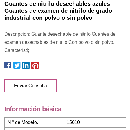
Guantes de nitrilo desechables azules
Guantes de examen de nitrilo de grado
industrial con polvo o sin polvo
Descripción: Guante desechable de nitrilo Guantes de
examen desechables de nitrilo Con polvo o sin polvo.
Característi;
Enviar Consulta
Información básica
N º de Modelo.
15010