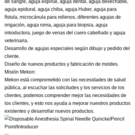
de sangre, aguja espinal, aguja dental, aguja desechable,
aguja epidural, aguja chiba, aguja Huber, aguja para
fístula, microcánula para rellenos, diferentes agujas de
irrigación, aguja roma, aguja para biopsia, aguja
introductora, juego de venas del cuero cabelludo y aguja
veterinaria.
Desarrollo de agujas especiales según dibujo y pedido del
cliente.
Diseño de nuevos productos y fabricación de moldes.
Misión Mekon:
Mekon está comprometido con las necesidades de salud
pública, al escuchar las solicitudes y los servicios de los
clientes, podemos comprender mejor las necesidades de
los clientes, y esto nos ayuda a mejorar nuestros productos
existentes y desarrollar nuevos productos.