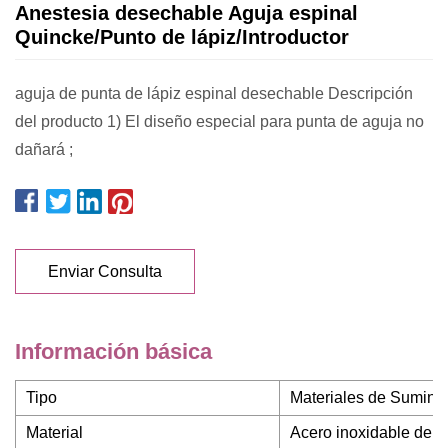
Anestesia desechable Aguja espinal
Quincke/Punto de lápiz/Introductor
aguja de punta de lápiz espinal desechable Descripción
del producto 1) El diseño especial para punta de aguja no
dañará ;
Enviar Consulta
Información básica
Tipo
Materiales de Suminis
Material
Acero inoxidable de 