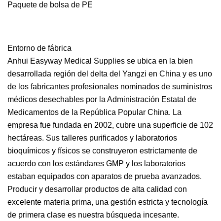
Paquete de bolsa de PE
Entorno de fábrica
Anhui Easyway Medical Supplies se ubica en la bien
desarrollada región del delta del Yangzi en China y es uno
de los fabricantes profesionales nominados de suministros
médicos desechables por la Administración Estatal de
Medicamentos de la República Popular China. La
empresa fue fundada en 2002, cubre una superficie de 102
hectáreas. Sus talleres purificados y laboratorios
bioquímicos y físicos se construyeron estrictamente de
acuerdo con los estándares GMP y los laboratorios
estaban equipados con aparatos de prueba avanzados.
Producir y desarrollar productos de alta calidad con
excelente materia prima, una gestión estricta y tecnología
de primera clase es nuestra búsqueda incesante.