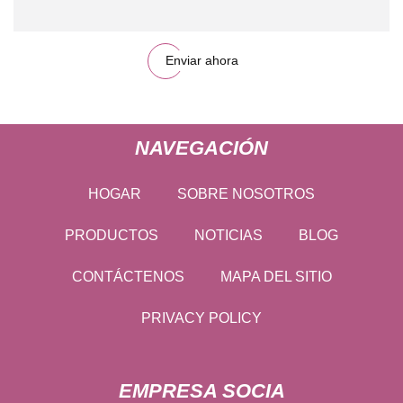
Enviar ahora
NAVEGACIÓN
HOGAR
SOBRE NOSOTROS
PRODUCTOS
NOTICIAS
BLOG
CONTÁCTENOS
MAPA DEL SITIO
PRIVACY POLICY
EMPRESA SOCIA