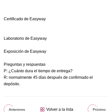
Certificado de Easyway
Laboratorio de Easyway
Exposición de Easyway
Preguntas y respuestas
P: ¿Cuánto dura el tiempo de entrega?
R: normalmente 45 días después de confirmado el
depósito.
Volver a la lista
Anteriores
Próximo