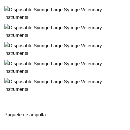
Paquete de ampolla