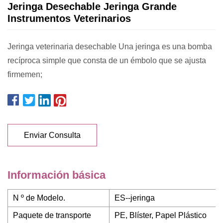
Jeringa Desechable Jeringa Grande
Instrumentos Veterinarios
Jeringa veterinaria desechable Una jeringa es una bomba
recíproca simple que consta de un émbolo que se ajusta
firmemen;
Enviar Consulta
Información básica
N º de Modelo.
ES--jeringa
Paquete de transporte
PE, Blíster, Papel Plástico