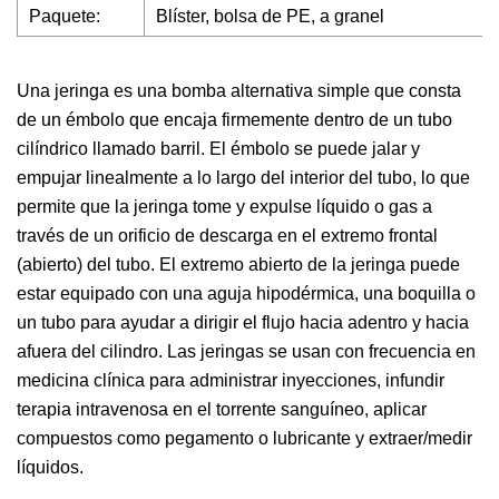
Paquete:
Blíster, bolsa de PE, a granel
Una jeringa es una bomba alternativa simple que consta
de un émbolo que encaja firmemente dentro de un tubo
cilíndrico llamado barril. El émbolo se puede jalar y
empujar linealmente a lo largo del interior del tubo, lo que
permite que la jeringa tome y expulse líquido o gas a
través de un orificio de descarga en el extremo frontal
(abierto) del tubo. El extremo abierto de la jeringa puede
estar equipado con una aguja hipodérmica, una boquilla o
un tubo para ayudar a dirigir el flujo hacia adentro y hacia
afuera del cilindro. Las jeringas se usan con frecuencia en
medicina clínica para administrar inyecciones, infundir
terapia intravenosa en el torrente sanguíneo, aplicar
compuestos como pegamento o lubricante y extraer/medir
líquidos.