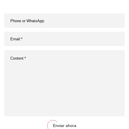
Enviar ahora