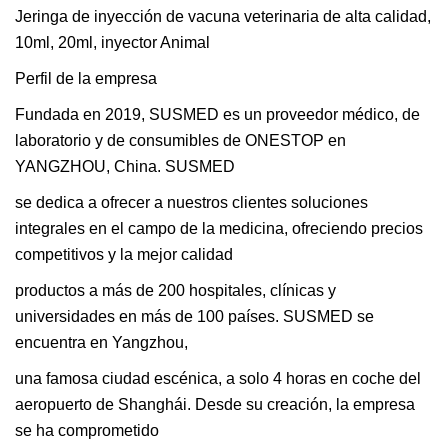
Jeringa de inyección de vacuna veterinaria de alta calidad,
10ml, 20ml, inyector Animal
Perfil de la empresa
Fundada en 2019, SUSMED es un proveedor médico, de
laboratorio y de consumibles de ONESTOP en
YANGZHOU, China. SUSMED
se dedica a ofrecer a nuestros clientes soluciones
integrales en el campo de la medicina, ofreciendo precios
competitivos y la mejor calidad
productos a más de 200 hospitales, clínicas y
universidades en más de 100 países. SUSMED se
encuentra en Yangzhou,
una famosa ciudad escénica, a solo 4 horas en coche del
aeropuerto de Shanghái. Desde su creación, la empresa
se ha comprometido