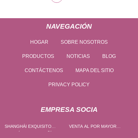
NAVEGACIÓN
HOGAR
SOBRE NOSOTROS
PRODUCTOS
NOTICIAS
BLOG
CONTÁCTENOS
MAPA DEL SITIO
PRIVACY POLICY
EMPRESA SOCIA
SHANGHÁI EXQUISITO
VENTA AL POR MAYOR
BIOQUÍMICA COMPAÑÍA,
TORNEADO DEL HILO