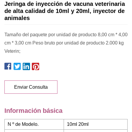
Jeringa de inyección de vacuna veterinaria
de alta calidad de 10ml y 20ml, inyector de
animales
Tamaño del paquete por unidad de producto 8,00 cm * 4,00
cm * 3,00 cm Peso bruto por unidad de producto 2.000 kg
Veterin;
Enviar Consulta
Información básica
N º de Modelo.
10ml 20ml