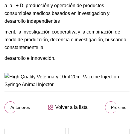
a la I + D, producción y operación de productos
consumibles médicos basados ​​​​en investigación y
desarrollo independientes
ment, la investigación cooperativa y la combinación de
modo de producción, docencia e investigación, buscando
constantemente la
desarrollo e innovación.
Volver a la lista
Anteriores
Próximo