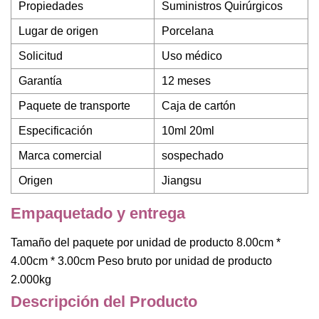
Propiedades
Suministros Quirúrgicos
Lugar de origen
Porcelana
Solicitud
Uso médico
Garantía
12 meses
Paquete de transporte
Caja de cartón
Especificación
10ml 20ml
Marca comercial
sospechado
Origen
Jiangsu
Empaquetado y entrega
Tamaño del paquete por unidad de producto 8.00cm *
4.00cm * 3.00cm Peso bruto por unidad de producto
2.000kg
Descripción del Producto