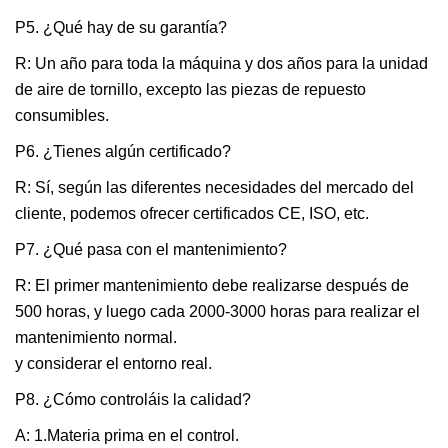
P5. ¿Qué hay de su garantía?
R: Un año para toda la máquina y dos años para la unidad
de aire de tornillo, excepto las piezas de repuesto
consumibles.
P6. ¿Tienes algún certificado?
R: Sí, según las diferentes necesidades del mercado del
cliente, podemos ofrecer certificados CE, ISO, etc.
P7. ¿Qué pasa con el mantenimiento?
R: El primer mantenimiento debe realizarse después de
500 horas, y luego cada 2000-3000 horas para realizar el
mantenimiento normal.
y considerar el entorno real.
P8. ¿Cómo controláis la calidad?
A: 1.Materia prima en el control.