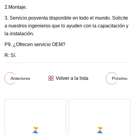
2.Montaje.
3. Servicio posventa disponible en todo el mundo. Solicite
a nuestros ingenieros que lo ayuden con la capacitación y
la instalación.
P9. ¿Ofrecen servicio OEM?
R: Sí.
Volver a la lista
Anteriores
Próximo