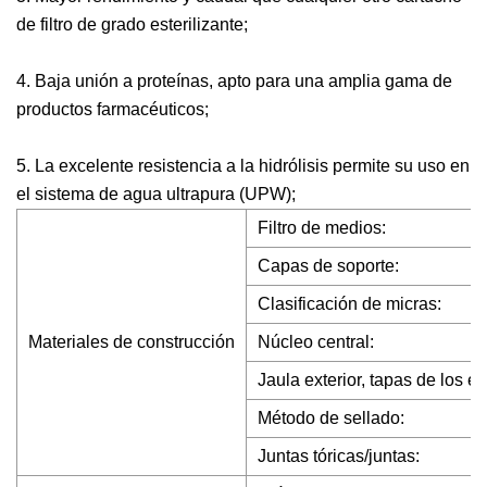
de filtro de grado esterilizante;
4. Baja unión a proteínas, apto para una amplia gama de
productos farmacéuticos;
5. La excelente resistencia a la hidrólisis permite su uso en
el sistema de agua ultrapura (UPW);
Filtro de medios:
Capas de soporte:
Clasificación de micras:
Materiales de construcción
Núcleo central:
Jaula exterior, tapas de los e
Método de sellado:
Juntas tóricas/juntas: