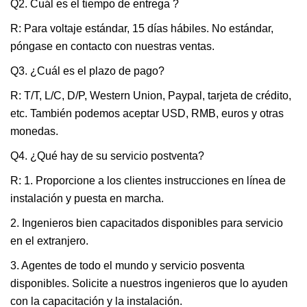
Q2. Cuál es el tiempo de entrega ?
R: Para voltaje estándar, 15 días hábiles. No estándar,
póngase en contacto con nuestras ventas.
Q3. ¿Cuál es el plazo de pago?
R: T/T, L/C, D/P, Western Union, Paypal, tarjeta de crédito,
etc. También podemos aceptar USD, RMB, euros y otras
monedas.
Q4. ¿Qué hay de su servicio postventa?
R: 1. Proporcione a los clientes instrucciones en línea de
instalación y puesta en marcha.
2. Ingenieros bien capacitados disponibles para servicio
en el extranjero.
3. Agentes de todo el mundo y servicio posventa
disponibles. Solicite a nuestros ingenieros que lo ayuden
con la capacitación y la instalación.