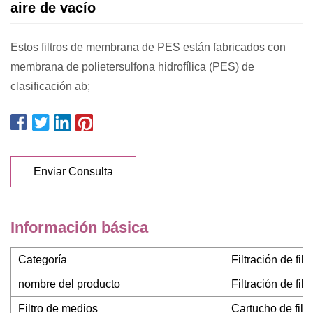
aire de vacío
Estos filtros de membrana de PES están fabricados con
membrana de polietersulfona hidrofílica (PES) de
clasificación ab;
Enviar Consulta
Información básica
Categoría
Filtración de filtr
nombre del producto
Filtración de filtr
Filtro de medios
Cartucho de filt