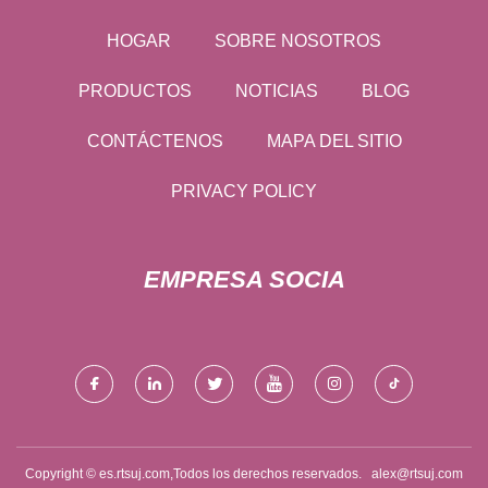
HOGAR
SOBRE NOSOTROS
PRODUCTOS
NOTICIAS
BLOG
CONTÁCTENOS
MAPA DEL SITIO
PRIVACY POLICY
EMPRESA SOCIA
Copyright © es.rtsuj.com,Todos los derechos reservados.
alex@rtsuj.com