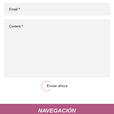
Enviar ahora
NAVEGACIÓN