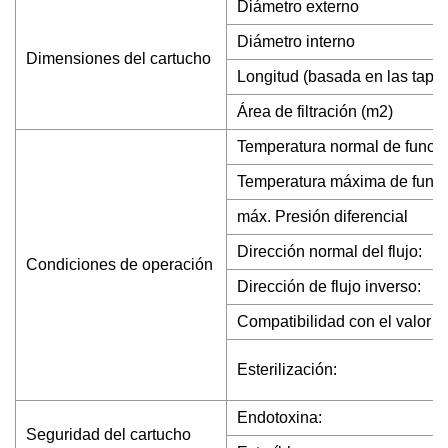
Diámetro externo
Diámetro interno
Dimensiones del cartucho
Longitud (basada en las tapa
Área de filtración (m2)
Temperatura normal de funci
Temperatura máxima de funci
máx. Presión diferencial
Dirección normal del flujo:
Condiciones de operación
Dirección de flujo inverso:
Compatibilidad con el valor d
Esterilización:
Endotoxina:
Seguridad del cartucho