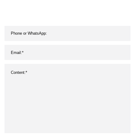
cerrar heridas en la piel