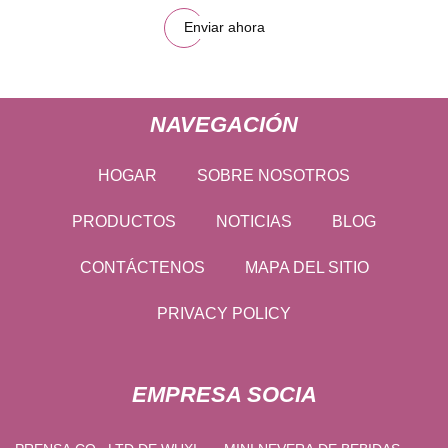
Enviar ahora
NAVEGACIÓN
HOGAR
SOBRE NOSOTROS
PRODUCTOS
NOTICIAS
BLOG
CONTÁCTENOS
MAPA DEL SITIO
PRIVACY POLICY
EMPRESA SOCIA