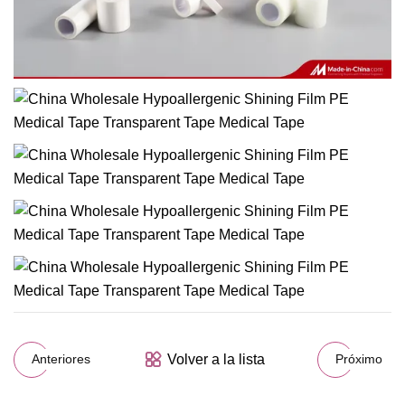
Volver a la lista
Anteriores
Próximo