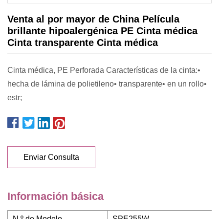
Venta al por mayor de China Película
brillante hipoalergénica PE Cinta médica
Cinta transparente Cinta médica
Cinta médica, PE Perforada Características de la cinta:•
hecha de lámina de polietileno• transparente• en un rollo•
estr;
Enviar Consulta
Información básica
N º de Modelo.
SPE255W