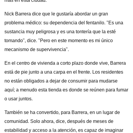
más en esta ciudad.
Nick Barrera dice que le gustaría abordar un gran
problema médico: su dependencia del fentanilo. "Es una
sustancia muy peligrosa y es una tontería que la esté
tomando", dice. "Pero en este momento es mi único
mecanismo de supervivencia".
En el centro de vivienda a corto plazo donde vive, Barrera
está de pie junto a una carpa en el frente. Los residentes
no están obligados a dejar de consumir para mudarse
aquí; a menudo esta tienda es donde se reúnen para fumar
o usar juntos.
También se ha convertido, para Barrera, en un lugar de
comunidad. Solo ahora, dice, después de meses de
estabilidad y acceso a la atención, es capaz de imaginar