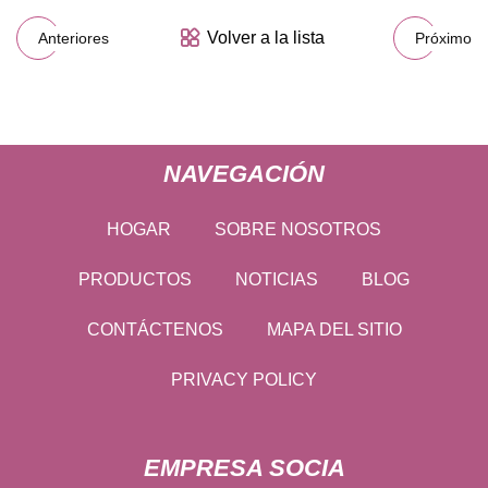
Volver a la lista
Anteriores
Próximo
NAVEGACIÓN
HOGAR
SOBRE NOSOTROS
PRODUCTOS
NOTICIAS
BLOG
CONTÁCTENOS
MAPA DEL SITIO
PRIVACY POLICY
EMPRESA SOCIA