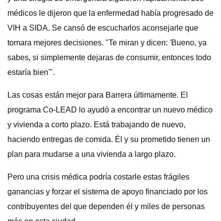
médicos le dijeron que la enfermedad había progresado de
VIH a SIDA. Se cansó de escucharlos aconsejarle que
tomara mejores decisiones. "Te miran y dicen: 'Bueno, ya
sabes, si simplemente dejaras de consumir, entonces todo
estaría bien'".
Las cosas están mejor para Barrera últimamente. El
programa Co-LEAD lo ayudó a encontrar un nuevo médico
y vivienda a corto plazo. Está trabajando de nuevo,
haciendo entregas de comida. Él y su prometido tienen un
plan para mudarse a una vivienda a largo plazo.
Pero una crisis médica podría costarle estas frágiles
ganancias y forzar el sistema de apoyo financiado por los
contribuyentes del que dependen él y miles de personas