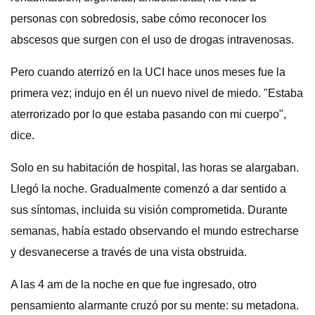
personas con sobredosis, sabe cómo reconocer los
abscesos que surgen con el uso de drogas intravenosas.
Pero cuando aterrizó en la UCI hace unos meses fue la
primera vez; indujo en él un nuevo nivel de miedo. "Estaba
aterrorizado por lo que estaba pasando con mi cuerpo",
dice.
Solo en su habitación de hospital, las horas se alargaban.
Llegó la noche. Gradualmente comenzó a dar sentido a
sus síntomas, incluida su visión comprometida. Durante
semanas, había estado observando el mundo estrecharse
y desvanecerse a través de una vista obstruida.
A las 4 am de la noche en que fue ingresado, otro
pensamiento alarmante cruzó por su mente: su metadona.