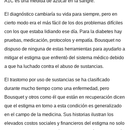
A1C es una medida de azúcar en la sangre.
El diagnóstico cambiaría su vida para siempre, pero en
cierto modo era el más fácil de los dos problemas difíciles
con los que estaba lidiando ese día. Para la diabetes hay
pruebas, medicación, protocolos y empatía. Bousquet no
dispuso de ninguna de estas herramientas para ayudarlo a
mitigar el estigma que enfrentó del sistema médico debido
a que ha luchado contra el abuso de sustancias.
El trastorno por uso de sustancias se ha clasificado
durante mucho tiempo como una enfermedad, pero
Bousquet y otros como él que están en recuperación dicen
que el estigma en torno a esta condición es generalizado
en el campo de la medicina. Sus historias ilustran los
elevados costos sociales y financieros del estigma no solo