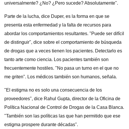
universalmente? ¿No? ¿Pero sucede? Absolutamente".
Parte de la lucha, dice Duper, es la forma en que se
presenta esta enfermedad y la falta de recursos para
abordar los comportamientos resultantes. "Puede ser difícil
de distinguir", dice sobre el comportamiento de búsqueda
de drogas que a veces tienen los pacientes. Detectarlo es
tanto arte como ciencia. Los pacientes también son
frecuentemente hostiles. "No pasa un turno en el que no
me griten". Los médicos también son humanos, señala.
"El estigma no es solo una consecuencia de los
proveedores", dice Rahul Gupta, director de la Oficina de
Política Nacional de Control de Drogas de la Casa Blanca.
"También son las políticas las que han permitido que ese
estigma prospere durante décadas".