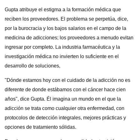
Gupta atribuye el estigma a la formación médica que
reciben los proveedores. El problema se perpetúa, dice,
por la burocracia y los bajos salarios en el campo de la
medicina de adicciones; los proveedores a menudo evitan
ingresar por completo. La industria farmacéutica y la
investigación médica no invierten lo suficiente en el
desarrollo de soluciones,
"Dónde estamos hoy con el cuidado de la adicción no es
diferente de donde estábamos con el cáncer hace cien
años", dice Gupta. Él imagina un mundo en el que la
adicción se trata como cualquier otra enfermedad, con
protocolos de detección integrales, mejores prácticas y
opciones de tratamiento sólidas.