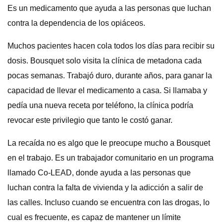
Es un medicamento que ayuda a las personas que luchan
contra la dependencia de los opiáceos.
Muchos pacientes hacen cola todos los días para recibir su
dosis. Bousquet solo visita la clínica de metadona cada
pocas semanas. Trabajó duro, durante años, para ganar la
capacidad de llevar el medicamento a casa. Si llamaba y
pedía una nueva receta por teléfono, la clínica podría
revocar este privilegio que tanto le costó ganar.
La recaída no es algo que le preocupe mucho a Bousquet
en el trabajo. Es un trabajador comunitario en un programa
llamado Co-LEAD, donde ayuda a las personas que
luchan contra la falta de vivienda y la adicción a salir de
las calles. Incluso cuando se encuentra con las drogas, lo
cual es frecuente, es capaz de mantener un límite