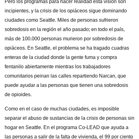
Pero los programas para hacer realidad esta visión son
incipientes, y la crisis de los opiáceos sigue dominando
ciudades como Seattle. Miles de personas sufrieron
sobredosis en la región el año pasado; en todo el país,
más de 100.000 personas murieron por sobredosis de
opiáceos. En Seattle, el problema se ha tragado cuadras
enteras de la ciudad donde la gente fuma y compra
fentanilo abiertamente mientras los trabajadores
comunitarios peinan las calles repartiendo Narcan, que
puede ayudar a las personas que tienen una sobredosis
de opioides.
Como en el caso de muchas ciudades, es imposible
separar el abuso de sustancias de la crisis de personas sin
hogar en Seattle. En el programa Co-LEAD que ayuda a
las personas a salir de la falta de vivienda, el 99 por ciento