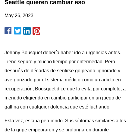
Seattle quieren cambiar eso
May 26, 2023
Johnny Bousquet debería haber ido a urgencias antes.
Tiene seguro y mucho tiempo por enfermedad. Pero
después de décadas de sentirse golpeado, ignorado y
avergonzado por el sistema médico como un adicto en
recuperación, Bousquet dice que lo evita por completo, a
menudo eligiendo en cambio participar en un juego de
gallina con cualquier dolencia que esté luchando.
Esta vez, estaba perdiendo. Sus síntomas similares a los
de la gripe empeoraron y se prolongaron durante