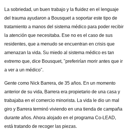
La sobriedad, un buen trabajo y la fluidez en el lenguaje
del trauma ayudaron a Bousquet a soportar este tipo de
tratamiento a manos del sistema médico para poder recibir
la atención que necesitaba. Ese no es el caso de sus
residentes, que a menudo se encuentran en crisis que
amenazan la vida. Su miedo al sistema médico es tan
extremo que, dice Bousquet, "preferirían morir antes que ir
a ver a un médico".
Gente como Nick Barrera, de 35 años. En un momento
anterior de su vida, Barrera era propietario de una casa y
trabajaba en el comercio minorista. La vida le dio un mal
giro y Barrera terminó viviendo en una tienda de campaña
durante años. Ahora alojado en el programa Co-LEAD,
está tratando de recoger las piezas.