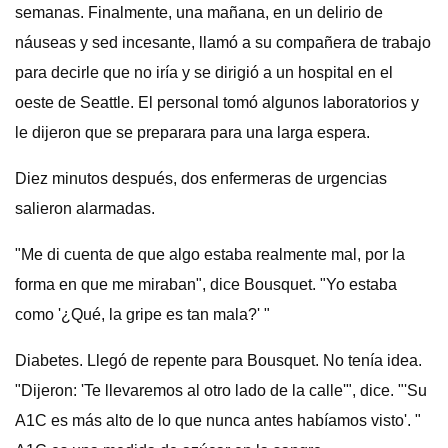
semanas. Finalmente, una mañana, en un delirio de
náuseas y sed incesante, llamó a su compañera de trabajo
para decirle que no iría y se dirigió a un hospital en el
oeste de Seattle. El personal tomó algunos laboratorios y
le dijeron que se preparara para una larga espera.
Diez minutos después, dos enfermeras de urgencias
salieron alarmadas.
"Me di cuenta de que algo estaba realmente mal, por la
forma en que me miraban", dice Bousquet. "Yo estaba
como '¿Qué, la gripe es tan mala?' "
Diabetes. Llegó de repente para Bousquet. No tenía idea.
"Dijeron: 'Te llevaremos al otro lado de la calle'", dice. "'Su
A1C es más alto de lo que nunca antes habíamos visto'. "