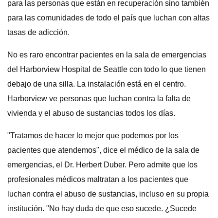
para las personas que están en recuperación sino también
para las comunidades de todo el país que luchan con altas
tasas de adicción.
No es raro encontrar pacientes en la sala de emergencias
del Harborview Hospital de Seattle con todo lo que tienen
debajo de una silla. La instalación está en el centro.
Harborview ve personas que luchan contra la falta de
vivienda y el abuso de sustancias todos los días.
"Tratamos de hacer lo mejor que podemos por los
pacientes que atendemos", dice el médico de la sala de
emergencias, el Dr. Herbert Duber. Pero admite que los
profesionales médicos maltratan a los pacientes que
luchan contra el abuso de sustancias, incluso en su propia
institución. "No hay duda de que eso sucede. ¿Sucede