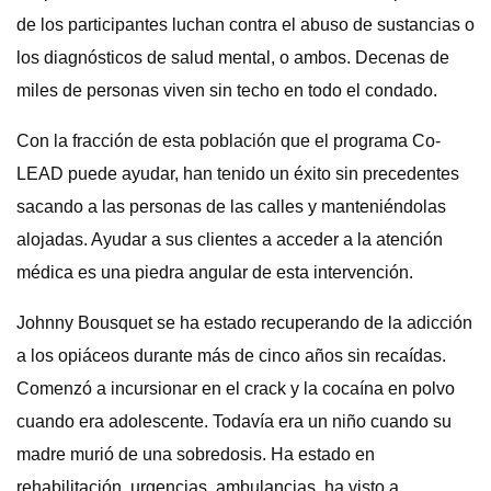
de los participantes luchan contra el abuso de sustancias o
los diagnósticos de salud mental, o ambos. Decenas de
miles de personas viven sin techo en todo el condado.
Con la fracción de esta población que el programa Co-
LEAD puede ayudar, han tenido un éxito sin precedentes
sacando a las personas de las calles y manteniéndolas
alojadas. Ayudar a sus clientes a acceder a la atención
médica es una piedra angular de esta intervención.
Johnny Bousquet se ha estado recuperando de la adicción
a los opiáceos durante más de cinco años sin recaídas.
Comenzó a incursionar en el crack y la cocaína en polvo
cuando era adolescente. Todavía era un niño cuando su
madre murió de una sobredosis. Ha estado en
rehabilitación, urgencias, ambulancias, ha visto a