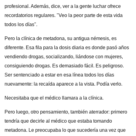
profesional. Además, dice, ver a la gente luchar ofrece
recordatorios regulares. "Veo la peor parte de esta vida
todos los días".
Pero la clínica de metadona, su antigua némesis, es
diferente. Esa fila para la dosis diaria es donde pasó años
vendiendo drogas, socializando, liándose con mujeres,
consiguiendo drogas. Es demasiado fácil. Es peligroso.
Ser sentenciado a estar en esa línea todos los días
nuevamente: la recaída aparece a la vista. Podía verlo.
Necesitaba que el médico llamara a la clínica.
Pero luego, otro pensamiento, también aterrador: primero
tendría que decirle al médico que estaba tomando
metadona. Le preocupaba lo que sucedería una vez que