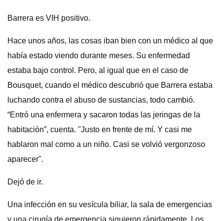
Barrera es VIH positivo.
Hace unos años, las cosas iban bien con un médico al que
había estado viendo durante meses. Su enfermedad
estaba bajo control. Pero, al igual que en el caso de
Bousquet, cuando el médico descubrió que Barrera estaba
luchando contra el abuso de sustancias, todo cambió.
“Entró una enfermera y sacaron todas las jeringas de la
habitación”, cuenta. "Justo en frente de mí. Y casi me
hablaron mal como a un niño. Casi se volvió vergonzoso
aparecer".
Dejó de ir.
Una infección en su vesícula biliar, la sala de emergencias
y una cirugía de emergencia siguieron rápidamente. Los