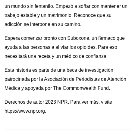
un mundo sin fentanilo. Empezó a soñar con mantener un
trabajo estable y un matrimonio. Reconoce que su
adicción se interpone en su camino.
Espera comenzar pronto con Suboxone, un fármaco que
ayuda a las personas a aliviar los opioides. Para eso
necesitará una receta y un médico de confianza.
Esta historia es parte de una beca de investigación
patrocinada por la Asociación de Periodistas de Atención
Médica y apoyada por The Commonwealth Fund.
Derechos de autor 2023 NPR. Para ver más, visite
https://www.npr.org.