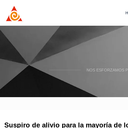
NOS ESFORZAMOS P
Suspiro de alivio para la mayoría de l