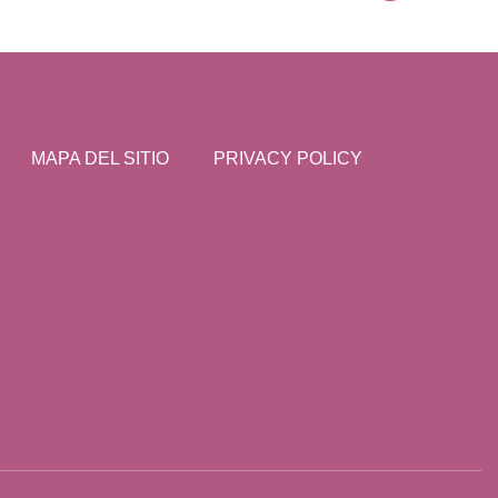
MAPA DEL SITIO
PRIVACY POLICY