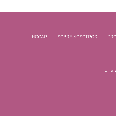
HOGAR
SOBRE NOSOTROS
PR
SHA