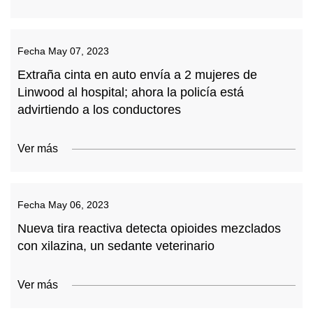
Fecha
May 07, 2023
Extraña cinta en auto envía a 2 mujeres de
Linwood al hospital; ahora la policía está
advirtiendo a los conductores
Ver más
Fecha
May 06, 2023
Nueva tira reactiva detecta opioides mezclados
con xilazina, un sedante veterinario
Ver más