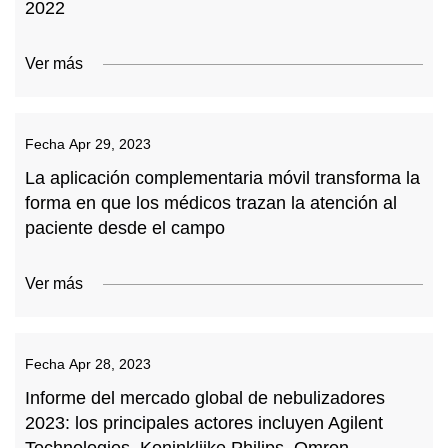
2022
Ver más
Fecha
Apr 29, 2023
La aplicación complementaria móvil transforma la
forma en que los médicos trazan la atención al
paciente desde el campo
Ver más
Fecha
Apr 28, 2023
Informe del mercado global de nebulizadores
2023: los principales actores incluyen Agilent