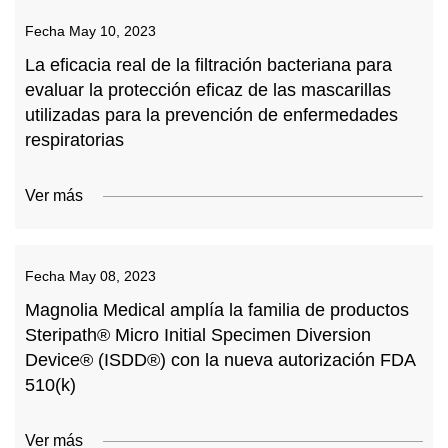
Fecha
May 10, 2023
La eficacia real de la filtración bacteriana para
evaluar la protección eficaz de las mascarillas
utilizadas para la prevención de enfermedades
respiratorias
Ver más
Fecha
May 08, 2023
Magnolia Medical amplía la familia de productos
Steripath® Micro Initial Specimen Diversion
Device® (ISDD®) con la nueva autorización FDA
510(k)
Ver más