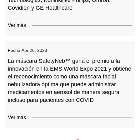
Technologies, Koninklijke Philips, Omron,
Covidien y GE Healthcare
Ver más
Fecha
Apr 26, 2023
La máscara SafetyNeb™ gana el premio a la
innovación en la EMS World Expo 2021 y obtiene
el reconocimiento como una máscara facial
nebulizadora óptima que puede administrar
medicamentos en aerosol de manera segura
incluso para pacientes con COVID
Ver más