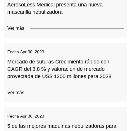
AerosoLess Medical presenta una nueva
mascarilla nebulizadora
Ver más
Fecha
Apr 30, 2023
Mercado de suturas Crecimiento rápido con
CAGR del 3,8 % y valoración de mercado
proyectada de US$ 1300 millones para 2028
Ver más
Fecha
Apr 30, 2023
5 de las mejores máquinas nebulizadoras para