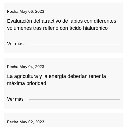
Fecha
May 06, 2023
Evaluación del atractivo de labios con diferentes
volúmenes tras relleno con ácido hialurónico
Ver más
Fecha
May 04, 2023
La agricultura y la energía deberían tener la
máxima prioridad
Ver más
Fecha
May 02, 2023