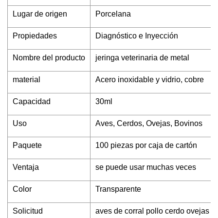
Lugar de origen
Porcelana
Propiedades
Diagnóstico e Inyección
Nombre del producto
jeringa veterinaria de metal
material
Acero inoxidable y vidrio, cobre
Capacidad
30ml
Uso
Aves, Cerdos, Ovejas, Bovinos
Paquete
100 piezas por caja de cartón
Ventaja
se puede usar muchas veces
Color
Transparente
Solicitud
aves de corral pollo cerdo ovejas 