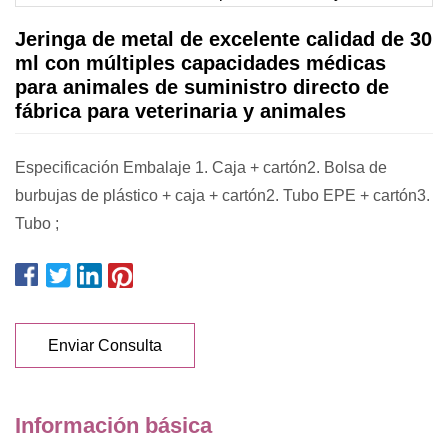
Jeringa de metal de excelente calidad de 30
ml con múltiples capacidades médicas
para animales de suministro directo de
fábrica para veterinaria y animales
Especificación Embalaje 1. Caja + cartón2. Bolsa de
burbujas de plástico + caja + cartón2. Tubo EPE + cartón3.
Tubo ;
Enviar Consulta
Información básica