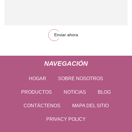
Enviar ahora
NAVEGACIÓN
HOGAR
SOBRE NOSOTROS
PRODUCTOS
NOTICIAS
BLOG
CONTÁCTENOS
MAPA DEL SITIO
PRIVACY POLICY