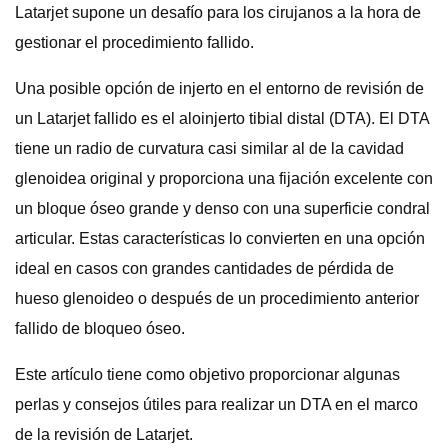
Latarjet supone un desafío para los cirujanos a la hora de
gestionar el procedimiento fallido.
Una posible opción de injerto en el entorno de revisión de
un Latarjet fallido es el aloinjerto tibial distal (DTA). El DTA
tiene un radio de curvatura casi similar al de la cavidad
glenoidea original y proporciona una fijación excelente con
un bloque óseo grande y denso con una superficie condral
articular. Estas características lo convierten en una opción
ideal en casos con grandes cantidades de pérdida de
hueso glenoideo o después de un procedimiento anterior
fallido de bloqueo óseo.
Este artículo tiene como objetivo proporcionar algunas
perlas y consejos útiles para realizar un DTA en el marco
de la revisión de Latarjet.