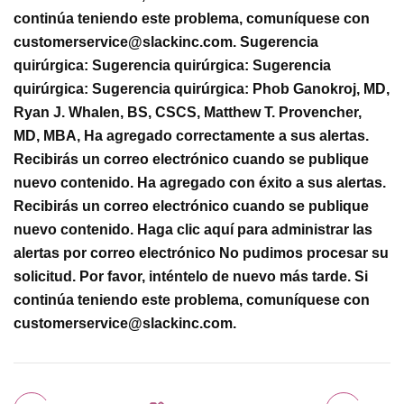
continúa teniendo este problema, comuníquese con
customerservice@slackinc.com
. Sugerencia
quirúrgica: Sugerencia quirúrgica: Sugerencia
quirúrgica: Sugerencia quirúrgica: Phob Ganokroj, MD,
Ryan J. Whalen, BS, CSCS, Matthew T. Provencher,
MD, MBA, Ha agregado correctamente a sus alertas.
Recibirás un correo electrónico cuando se publique
nuevo contenido. Ha agregado con éxito a sus alertas.
Recibirás un correo electrónico cuando se publique
nuevo contenido. Haga clic aquí para administrar las
alertas por correo electrónico No pudimos procesar su
solicitud. Por favor, inténtelo de nuevo más tarde. Si
continúa teniendo este problema, comuníquese con
customerservice@slackinc.com
.