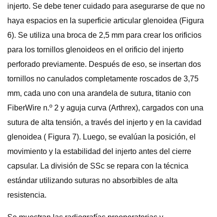
injerto. Se debe tener cuidado para asegurarse de que no
haya espacios en la superficie articular glenoidea (Figura
6). Se utiliza una broca de 2,5 mm para crear los orificios
para los tornillos glenoideos en el orificio del injerto
perforado previamente. Después de eso, se insertan dos
tornillos no canulados completamente roscados de 3,75
mm, cada uno con una arandela de sutura, titanio con
FiberWire n.º 2 y aguja curva (Arthrex), cargados con una
sutura de alta tensión, a través del injerto y en la cavidad
glenoidea ( Figura 7). Luego, se evalúan la posición, el
movimiento y la estabilidad del injerto antes del cierre
capsular. La división de SSc se repara con la técnica
estándar utilizando suturas no absorbibles de alta
resistencia.