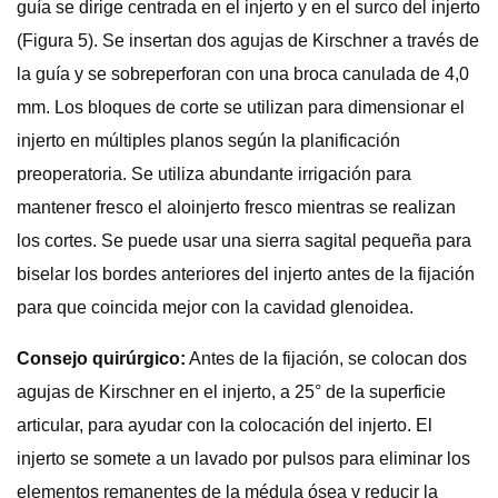
guía se dirige centrada en el injerto y en el surco del injerto
(Figura 5). Se insertan dos agujas de Kirschner a través de
la guía y se sobreperforan con una broca canulada de 4,0
mm. Los bloques de corte se utilizan para dimensionar el
injerto en múltiples planos según la planificación
preoperatoria. Se utiliza abundante irrigación para
mantener fresco el aloinjerto fresco mientras se realizan
los cortes. Se puede usar una sierra sagital pequeña para
biselar los bordes anteriores del injerto antes de la fijación
para que coincida mejor con la cavidad glenoidea.
Consejo quirúrgico:
Antes de la fijación, se colocan dos
agujas de Kirschner en el injerto, a 25° de la superficie
articular, para ayudar con la colocación del injerto. El
injerto se somete a un lavado por pulsos para eliminar los
elementos remanentes de la médula ósea y reducir la