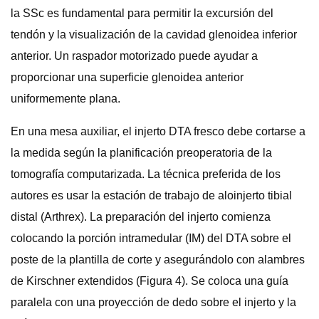
la SSc es fundamental para permitir la excursión del
tendón y la visualización de la cavidad glenoidea inferior
anterior. Un raspador motorizado puede ayudar a
proporcionar una superficie glenoidea anterior
uniformemente plana.
En una mesa auxiliar, el injerto DTA fresco debe cortarse a
la medida según la planificación preoperatoria de la
tomografía computarizada. La técnica preferida de los
autores es usar la estación de trabajo de aloinjerto tibial
distal (Arthrex). La preparación del injerto comienza
colocando la porción intramedular (IM) del DTA sobre el
poste de la plantilla de corte y asegurándolo con alambres
de Kirschner extendidos (Figura 4). Se coloca una guía
paralela con una proyección de dedo sobre el injerto y la