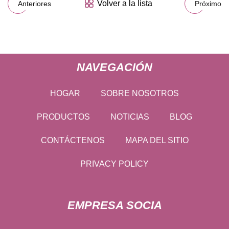
Volver a la lista
Anteriores
Próximo
NAVEGACIÓN
HOGAR
SOBRE NOSOTROS
PRODUCTOS
NOTICIAS
BLOG
CONTÁCTENOS
MAPA DEL SITIO
PRIVACY POLICY
EMPRESA SOCIA