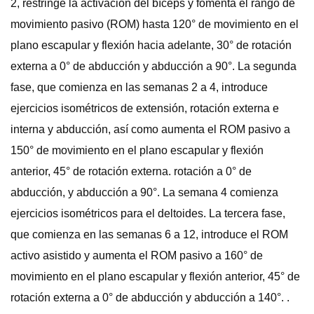
2, restringe la activación del bíceps y fomenta el rango de
movimiento pasivo (ROM) hasta 120° de movimiento en el
plano escapular y flexión hacia adelante, 30° de rotación
externa a 0° de abducción y abducción a 90°. La segunda
fase, que comienza en las semanas 2 a 4, introduce
ejercicios isométricos de extensión, rotación externa e
interna y abducción, así como aumenta el ROM pasivo a
150° de movimiento en el plano escapular y flexión
anterior, 45° de rotación externa. rotación a 0° de
abducción, y abducción a 90°. La semana 4 comienza
ejercicios isométricos para el deltoides. La tercera fase,
que comienza en las semanas 6 a 12, introduce el ROM
activo asistido y aumenta el ROM pasivo a 160° de
movimiento en el plano escapular y flexión anterior, 45° de
rotación externa a 0° de abducción y abducción a 140°. .