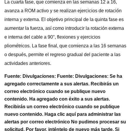
La cuarta fase, que comienza en las semanas 12 a 16,
avanza a ROM activo y se realizan ejercicios de rotación
interna y externa. El objetivo principal de la quinta fase es
aumentar la fuerza, así como introducir la rotación externa
e interna del cable a 90°, flexiones y ejercicios
pliométricos. La fase final, que comienza a las 16 semanas
o después, permite el regreso gradual del paciente a las
actividades anteriores.
Fuente: Divulgaciones: Fuente: Divulgaciones: Se ha
agregado correctamente a sus alertas. Recibirás un
correo electrónico cuando se publique nuevo
contenido. Ha agregado con éxito a sus alertas.
Recibirás un correo electrónico cuando se publique
nuevo contenido. Haga clic aquí para administrar las
alertas por correo electrónico No pudimos procesar su
solicitud. Por favor, inténtelo de nuevo más tarde. Si