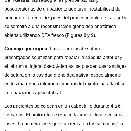
Se muestran las radiografías preoperatorias y
posoperatorias de un paciente que tuvo inestabilidad de
hombro recurrente después del procedimiento de Latarjet y
se sometió a una reconstrucción glenoidea anatómica
abierta utilizando DTA fresco (Figuras 8 y 9).
Consejo quirúrgico:
Las arandelas de sutura
precargadas se utilizan para reparar la cápsula anterior y
el labrum al injerto óseo. Además, se pueden usar anclajes
de sutura en la cavidad glenoidea nativa, especialmente
en los márgenes inferior a superior del injerto, para facilitar
la reparación capsulolabral.
Los pacientes se colocan en un cabestrillo durante 4 a 6
semanas. El protocolo de rehabilitación se divide en seis
fases. La primera fase, que comienza en las semanas 1 a