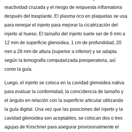
reactividad cruzada y el riesgo de respuesta inflamatoria
después del trasplante. El plasma rico en plaquetas se usa
para remojar el injerto para mejorar la cicatrización del
injerto al hueso. El tamaño del injerto suele ser de 6 mm a
12 mm de superficie glenoidea, 1 cm de profundidad, 20
mm a 28 mm de altura (superior a inferior) y se adapta
según la tomografía computarizada preoperatoria, así
como la guía.
Luego, el injerto se coloca en la cavidad glenoidea nativa
para evaluar la conformidad, la coincidencia de tamaño y
el ángulo en relación con la superficie articular utilizando
la guía digital. Una vez que las posiciones del injerto y la
cavidad glenoidea son aceptables, se colocan dos o tres
agujas de Kirschner para asegurar provisionalmente el