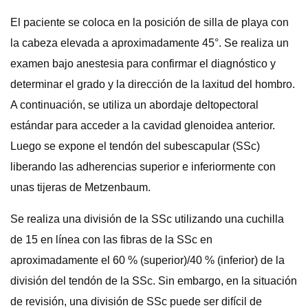
El paciente se coloca en la posición de silla de playa con
la cabeza elevada a aproximadamente 45°. Se realiza un
examen bajo anestesia para confirmar el diagnóstico y
determinar el grado y la dirección de la laxitud del hombro.
A continuación, se utiliza un abordaje deltopectoral
estándar para acceder a la cavidad glenoidea anterior.
Luego se expone el tendón del subescapular (SSc)
liberando las adherencias superior e inferiormente con
unas tijeras de Metzenbaum.
Se realiza una división de la SSc utilizando una cuchilla
de 15 en línea con las fibras de la SSc en
aproximadamente el 60 % (superior)/40 % (inferior) de la
división del tendón de la SSc. Sin embargo, en la situación
de revisión, una división de SSc puede ser difícil de