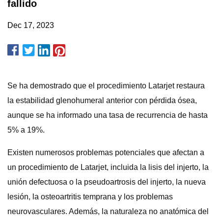
fallido
Dec 17, 2023
Se ha demostrado que el procedimiento Latarjet restaura
la estabilidad glenohumeral anterior con pérdida ósea,
aunque se ha informado una tasa de recurrencia de hasta
5% a 19%.
Existen numerosos problemas potenciales que afectan a
un procedimiento de Latarjet, incluida la lisis del injerto, la
unión defectuosa o la pseudoartrosis del injerto, la nueva
lesión, la osteoartritis temprana y los problemas
neurovasculares. Además, la naturaleza no anatómica del