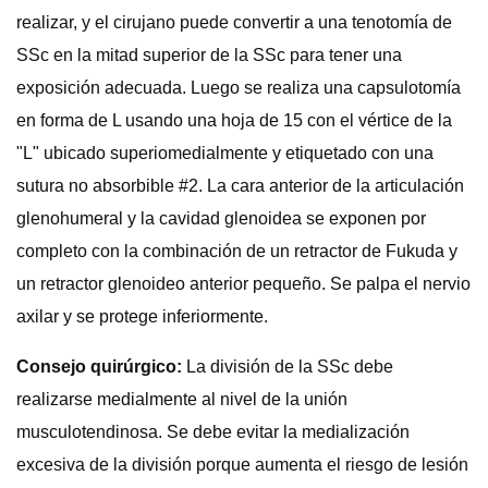
realizar, y el cirujano puede convertir a una tenotomía de
SSc en la mitad superior de la SSc para tener una
exposición adecuada. Luego se realiza una capsulotomía
en forma de L usando una hoja de 15 con el vértice de la
"L" ubicado superiomedialmente y etiquetado con una
sutura no absorbible #2. La cara anterior de la articulación
glenohumeral y la cavidad glenoidea se exponen por
completo con la combinación de un retractor de Fukuda y
un retractor glenoideo anterior pequeño. Se palpa el nervio
axilar y se protege inferiormente.
Consejo quirúrgico:
La división de la SSc debe
realizarse medialmente al nivel de la unión
musculotendinosa. Se debe evitar la medialización
excesiva de la división porque aumenta el riesgo de lesión