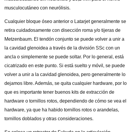
musculocutáneo con neurólisis.
Cualquier bloque óseo anterior o Latarjet generalmente se
retira cuidadosamente con disección roma y/o tijeras de
Metzenbaum. El tendón conjunto se puede volver a unir a
la cavidad glenoidea a través de la división SSc con un
ancla o simplemente se puede soltar. Por lo general, está
cicatrizado en este punto. Si está suelto y móvil, se puede
volver a unir a la cavidad glenoidea, pero generalmente lo
dejamos libre. Además, se quita cualquier hardware, por lo
que es importante tener buenos kits de extracción de
hardware o tornillos rotos, dependiendo de cómo se vea el
hardware, ya que ha habido tornillos rotos o arandelas,
tornillos doblados y otras consideraciones.