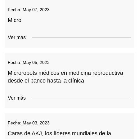
Fecha:
May 07, 2023
Micro
Ver más
Fecha:
May 05, 2023
Microrobots médicos en medicina reproductiva
desde el banco hasta la clínica
Ver más
Fecha:
May 03, 2023
Caras de AKJ, los líderes mundiales de la