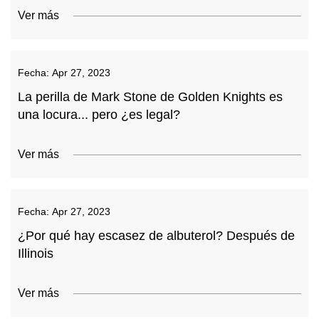
Ver más
Fecha:
Apr 27, 2023
La perilla de Mark Stone de Golden Knights es
una locura... pero ¿es legal?
Ver más
Fecha:
Apr 27, 2023
¿Por qué hay escasez de albuterol? Después de
Illinois
Ver más