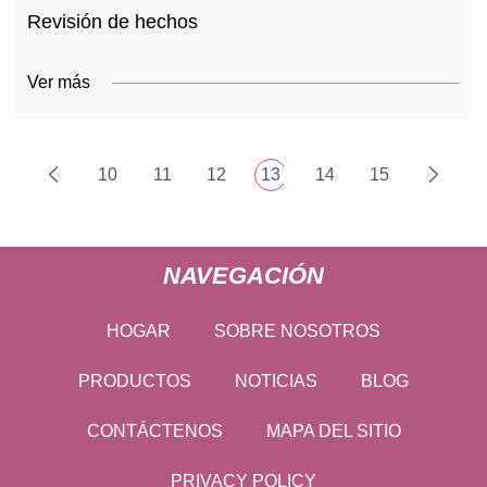
Revisión de hechos
Ver más
10
11
12
13
14
15
NAVEGACIÓN
HOGAR
SOBRE NOSOTROS
PRODUCTOS
NOTICIAS
BLOG
CONTÁCTENOS
MAPA DEL SITIO
PRIVACY POLICY