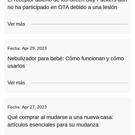
no ha participado en OTA debido a una lesión
Ver más
Fecha:
Apr 29, 2023
Nebulizador para bebé: Cómo funcionan y cómo
usarlos
Ver más
Fecha:
Apr 27, 2023
Qué comprar al mudarse a una nueva casa:
artículos esenciales para su mudanza