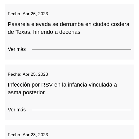
Fecha:
Apr 26, 2023
Pasarela elevada se derrumba en ciudad costera
de Texas, hiriendo a decenas
Ver más
Fecha:
Apr 25, 2023
Infección por RSV en la infancia vinculada a
asma posterior
Ver más
Fecha:
Apr 23, 2023