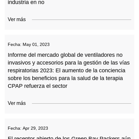
industria en no
Ver más
Fecha:
May 01, 2023
Informe del mercado global de ventiladores no
invasivos y accesorios para la gestión de las vías
respiratorias 2023: El aumento de la conciencia
sobre los beneficios para la salud de la terapia
CPAP refuerza el sector
Ver más
Fecha:
Apr 29, 2023
El receptor abierto de los Green Bay Packers aún